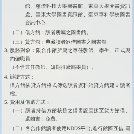
館、慈濟科技大學圖書館、東華大學圖書資訊
處、臺東大學圖書資訊館、臺東專科學校圖書
資訊中心。
（二）借方館：讀者所屬之圖書館。
（三）貸方館：典藏讀者欲借圖書之圖書館。
服務對象：限合作館所屬之專任教師、學生、正式與
約僱職員
（不含兼任教師、短期推廣部學員）。
辦證方式：
借方館依貸方館格式傳送讀者資料給貸方館建立讀者
檔。
費用及借還方式：
（一）讀者持借方館核發之借書證直接至貸方館借、
還圖書：免費。
（二）各合作館讀者使用NDDS平台,進行館際互借,圖