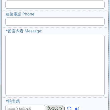
連絡電話 Phone:
*
留言內容 Message:
*
驗證碼